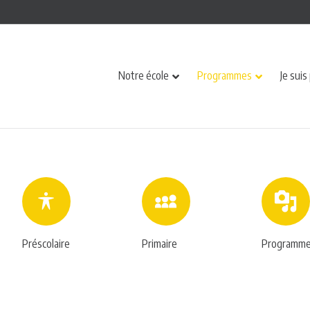
Notre école
Programmes
Je suis
Préscolaire
Primaire
Programmes