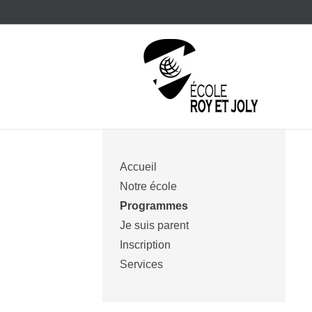
Accueil
Notre école
Programmes
Je suis parent
Inscription
Services